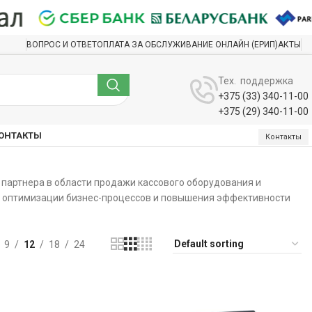
ВОПРОС И ОТВЕТ
ОПЛАТА ЗА ОБСЛУЖИВАНИЕ ОНЛАЙН (ЕРИП)
АКТЫ
Тех. поддержка
+375 (33) 340-11-00
+375 (29) 340-11-00
ОНТАКТЫ
Контакты
партнера в области продажи кассового оборудования и
я оптимизации бизнес-процессов и повышения эффективности
9
12
18
24