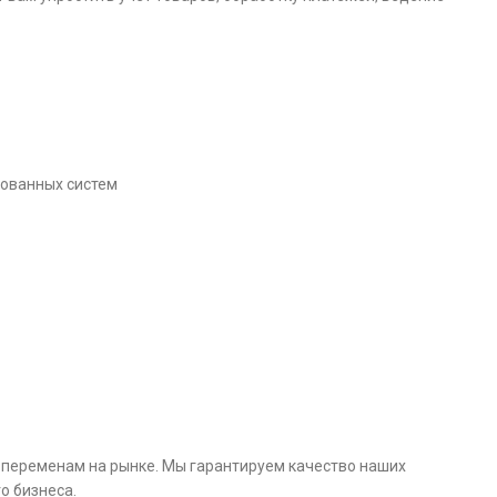
рованных систем
 переменам на рынке. Мы гарантируем качество наших
о бизнеса.