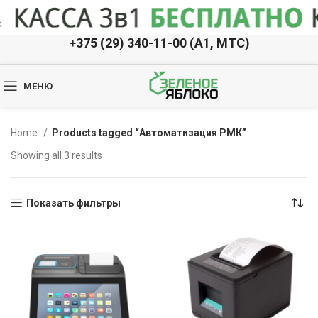
+375 (29) 340-11-00 (A1, МТС)
МЕНЮ
Home
Products tagged “Автоматизация РМК”
Showing all 3 results
Показать фильтры