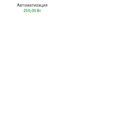
Автоматизация
250,00
Br