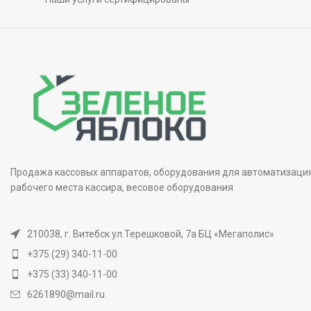
Продажа кассовых аппаратов, оборудования для автоматизаци
рабочего места кассира, весовое оборудования
210038, г. Витебск ул.Терешковой, 7а БЦ «Мегаполис»
+375 (29) 340-11-00
+375 (33) 340-11-00
6261890@mail.ru