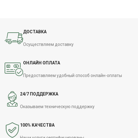
ДОСТАВКА
Осуществляем доставку
ОНЛАЙН ОПЛАТА
Предоставляем удобный способ онлайн-оплаты
24/7 ПОДДЕРЖКА
Оказываем техническую поддержку
100% КАЧЕСТВА
Наши услуги сертифицированы